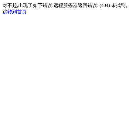
对不起,出现了如下错误:远程服务器返回错误: (404) 未找到。
跳转到首页